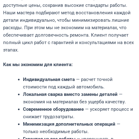
доступные цены, сохранив высокие стандарты работы.
Наши мастера подбирают метод восстановления каждой
детали индивидуально, чтобы минимизировать лишние
расходы. При этом мы не экономим на материалах, что
обеспечивает долговечность ремонта. Клиент получает
полный цикл работ с гарантией и консультациями на всех
этапах.
Как мы экономим для клиента:
Индивидуальная смета
— расчет точной
стоимости под каждый автомобиль.
Локальная сварка вместо замены деталей
—
экономия на материалах без ущерба качеству.
Современное оборудование
— ускоряет процесс и
снижает трудозатраты.
Минимизация дополнительных операций
—
только необходимые работы.
Гарантия на все работы
— уверенность в