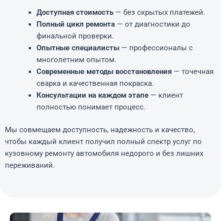
Доступная стоимость
— без скрытых платежей.
Полный цикл ремонта
— от диагностики до
финальной проверки.
Опытные специалисты
— профессионалы с
многолетним опытом.
Современные методы восстановления
— точечная
сварка и качественная покраска.
Консультации на каждом этапе
— клиент
полностью понимает процесс.
Мы совмещаем доступность, надежность и качество,
чтобы каждый клиент получил полный спектр услуг по
кузовному ремонту автомобиля недорого и без лишних
переживаний.