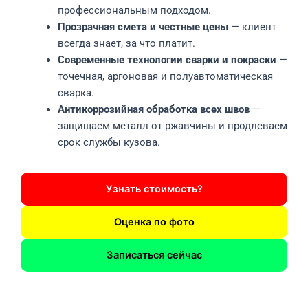
профессиональным подходом.
Прозрачная смета и честные цены
— клиент
всегда знает, за что платит.
Современные технологии сварки и покраски
—
точечная, аргоновая и полуавтоматическая
сварка.
Антикоррозийная обработка всех швов
—
защищаем металл от ржавчины и продлеваем
срок службы кузова.
Узнать стоимость?
Оценка по фото
Записаться сейчас