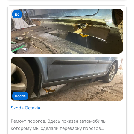
Skoda Octavia
Ремонт порогов. Здесь показан автомобиль,
которому мы сделали переварку порогов...