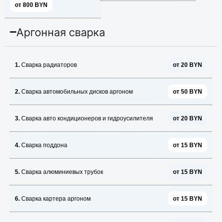
от 800 BYN
Аргонная сварка
1.
Сварка радиаторов
от 20 BYN
2.
Сварка автомобильных дисков аргоном
от 50 BYN
3.
Сварка авто кондиционеров и гидроусилителя
от 20 BYN
4.
Сварка поддона
от 15 BYN
5.
Сварка алюминиевых трубок
от 15 BYN
6.
Сварка картера аргоном
от 15 BYN