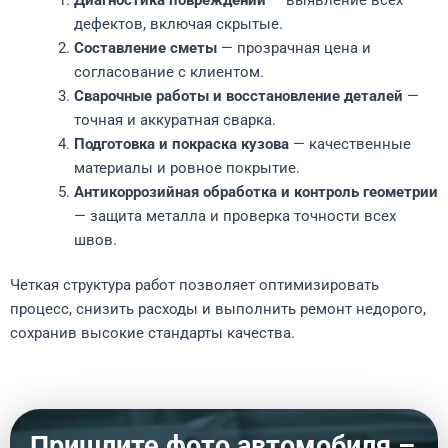
дефектов, включая скрытые.
Составление сметы
— прозрачная цена и
согласование с клиентом.
Сварочные работы и восстановление деталей
—
точная и аккуратная сварка.
Подготовка и покраска кузова
— качественные
материалы и ровное покрытие.
Антикоррозийная обработка и контроль геометрии
— защита металла и проверка точности всех
швов.
Четкая структура работ позволяет оптимизировать
процесс, снизить расходы и выполнить ремонт недорого,
сохранив высокие стандарты качества.
Пришлите фото автомобиля –