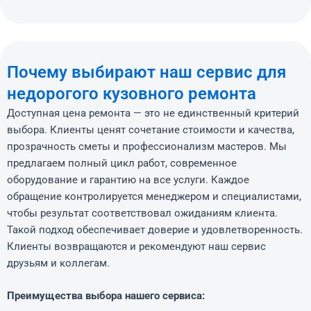
Почему выбирают наш сервис для
недорогого кузовного ремонта
Доступная цена ремонта — это не единственный критерий
выбора. Клиенты ценят сочетание стоимости и качества,
прозрачность сметы и профессионализм мастеров. Мы
предлагаем полный цикл работ, современное
оборудование и гарантию на все услуги. Каждое
обращение контролируется менеджером и специалистами,
чтобы результат соответствовал ожиданиям клиента.
Такой подход обеспечивает доверие и удовлетворенность.
Клиенты возвращаются и рекомендуют наш сервис
друзьям и коллегам.
Преимущества выбора нашего сервиса: