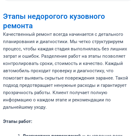
Этапы недорогого кузовного
ремонта
Качественный ремонт всегда начинается с детального
планирования и диагностики. Мы четко структурируем
процесс, чтобы каждая стадия выполнялась без лишних
затрат и ошибок. Разделение работ на этапы позволяет
контролировать сроки, стоимость и качество. Каждый
автомобиль проходит проверку и диагностику, что
помогает выявить скрытые повреждения заранее. Такой
подход предотвращает ненужные расходы и гарантирует
прозрачность работы. Клиент получает полную
информацию о каждом этапе и рекомендации по
дальнейшему уходу.
Этапы работ:
Диагностика повреждений
— выявление всех