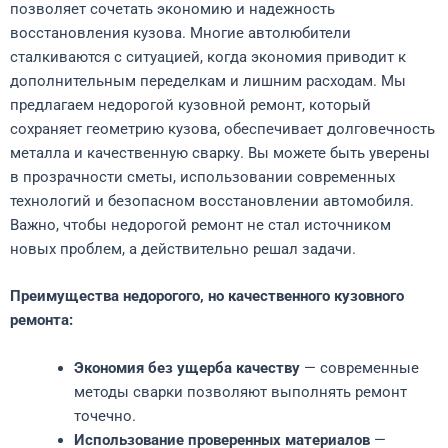
позволяет сочетать экономию и надежность
восстановления кузова. Многие автолюбители
сталкиваются с ситуацией, когда экономия приводит к
дополнительным переделкам и лишним расходам. Мы
предлагаем недорогой кузовной ремонт, который
сохраняет геометрию кузова, обеспечивает долговечность
металла и качественную сварку. Вы можете быть уверены
в прозрачности сметы, использовании современных
технологий и безопасном восстановлении автомобиля.
Важно, чтобы недорогой ремонт не стал источником
новых проблем, а действительно решал задачи.
Преимущества недорогого, но качественного кузовного
ремонта:
Экономия без ущерба качеству
— современные
методы сварки позволяют выполнять ремонт
точечно.
Использование проверенных материалов
—