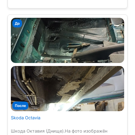
Skoda Octavia
Шкода Октавия (Днище).На фото изображён