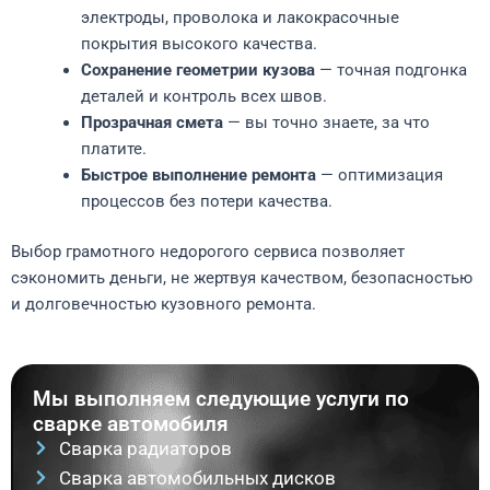
электроды, проволока и лакокрасочные
покрытия высокого качества.
Сохранение геометрии кузова
— точная подгонка
деталей и контроль всех швов.
Прозрачная смета
— вы точно знаете, за что
платите.
Быстрое выполнение ремонта
— оптимизация
процессов без потери качества.
Выбор грамотного недорогого сервиса позволяет
сэкономить деньги, не жертвуя качеством, безопасностью
и долговечностью кузовного ремонта.
Мы выполняем следующие услуги по
сварке автомобиля
Сварка радиаторов
Сварка автомобильных дисков