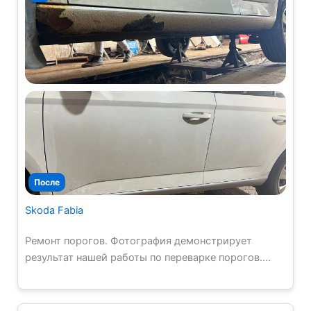
Skoda Fabia
Ремонт порогов. Фотография демонстрирует
результат нашей работы по переварке порогов....