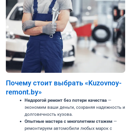
Почему стоит выбрать «Kuzovnoy-
remont.by»
Недорогой ремонт без потери качества
—
экономим ваши деньги, сохраняя надежность и
долговечность кузова.
Опытные мастера с многолетним стажем
—
ремонтируем автомобили любых марок с