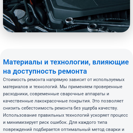
Материалы и технологии, влияющие
на доступность ремонта
Стоимость ремонта напрямую зависит от используемых
материалов и технологий. Мы применяем проверенные
расходники, современные сварочные аппараты и
качественные лакокрасочные покрытия. Это позволяет
снизить себестоимость ремонта без ущерба качеству.
Использование правильных технологий ускоряет процесс
и минимизирует риск ошибок. Для каждого типа
повреждений подбирается оптимальный метод сварки и