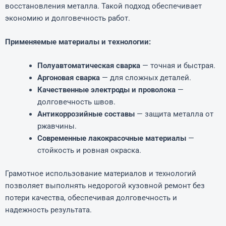
восстановления металла. Такой подход обеспечивает
экономию и долговечность работ.
Применяемые материалы и технологии:
Полуавтоматическая сварка
— точная и быстрая.
Аргоновая сварка
— для сложных деталей.
Качественные электроды и проволока
—
долговечность швов.
Антикоррозийные составы
— защита металла от
ржавчины.
Современные лакокрасочные материалы
—
стойкость и ровная окраска.
Грамотное использование материалов и технологий
позволяет выполнять недорогой кузовной ремонт без
потери качества, обеспечивая долговечность и
надежность результата.