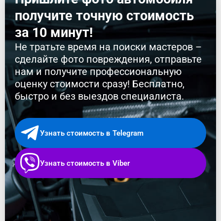
получите точную стоимость
за 10 минут!
Не тратьте время на поиски мастеров –
сделайте фото повреждения, отправьте
нам и получите профессиональную
оценку стоимости сразу! Бесплатно,
быстро и без выездов специалиста.
Узнать стоимость в Telegram
Узнать стоимость в Viber