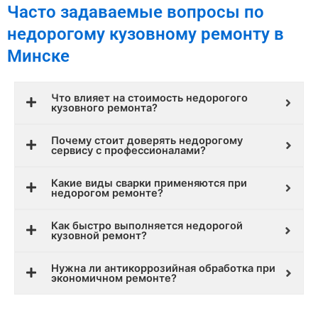
Часто задаваемые вопросы по
недорогому кузовному ремонту в
Минске
Что влияет на стоимость недорогого
кузовного ремонта?
Почему стоит доверять недорогому
сервису с профессионалами?
Какие виды сварки применяются при
недорогом ремонте?
Как быстро выполняется недорогой
кузовной ремонт?
Нужна ли антикоррозийная обработка при
экономичном ремонте?