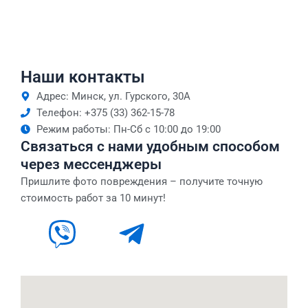
Наши контакты
Адрес: Минск, ул. Гурского, 30А
Телефон: +375 (33) 362-15-78
Режим работы: Пн-Сб с 10:00 до 19:00
Связаться с нами удобным способом
через мессенджеры
Пришлите фото повреждения – получите точную
стоимость работ за 10 минут!