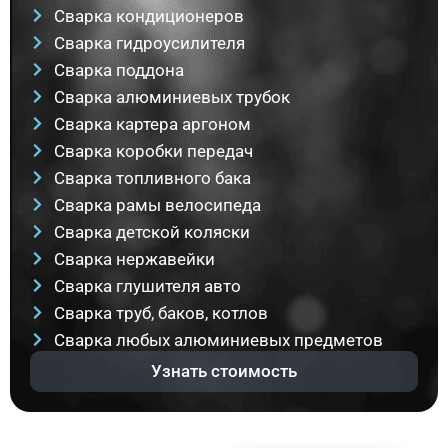
Сварка кондиционеров
Сварка гидроусилителя
Сварка поддона
Сварка алюминиевых трубок
Сварка картера аргоном
Сварка коробки передач
Сварка топливного бака
Сварка рамы велосипеда
Сварка детской коляски
Сварка нержавейки
Сварка глушителя авто
Сварка труб, баков, котлов
Сварка любых алюминиевых предметов
Узнать стоимость