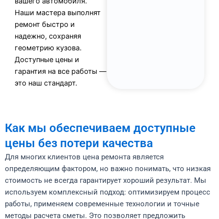
вашего автомобиля.
Наши мастера выполнят
ремонт быстро и
надежно, сохраняя
геометрию кузова.
Доступные цены и
гарантия на все работы —
это наш стандарт.
Как мы обеспечиваем доступные
цены без потери качества
Для многих клиентов цена ремонта является
определяющим фактором, но важно понимать, что низкая
стоимость не всегда гарантирует хороший результат. Мы
используем комплексный подход: оптимизируем процесс
работы, применяем современные технологии и точные
методы расчета сметы. Это позволяет предложить