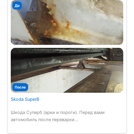
Skoda SuperB
Шкода Суперб (арки и пороги). Перед вами
автомобиль после переварки...