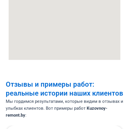
Отзывы и примеры работ:
реальные истории наших клиентов
Мы гордимся результатами, которые видим в отзывах и
улыбках клиентов. Вот примеры работ
Kuzovnoy-
remont.by
: