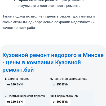
результате и долговечность ремонта.
Такой подход позволяет сделать ремонт доступным и
экономичным, одновременно сохранив надежность и
качество всех работ.
Кузовной ремонт недорого в Минске
- цены в компании Кузовной
ремонт.бай
1.
Замена порогов
9.
Частичная сварка днища
от 180 BYN
от 150 BYN
2.
Частичный ремонт порогов
10.
Сварка стаканов
от 120 BYN
от 300 BYN