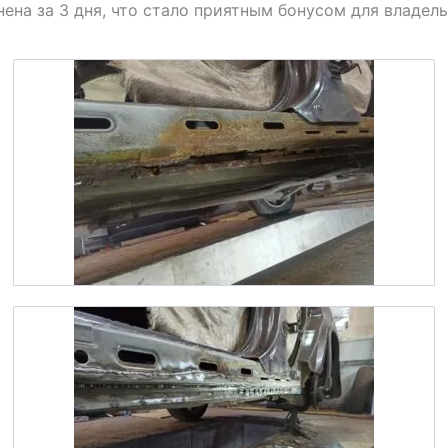
на за 3 дня, что стало приятным бонусом для владель