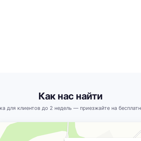
Как нас найти
ка для клиентов до 2 недель — приезжайте на бесплат