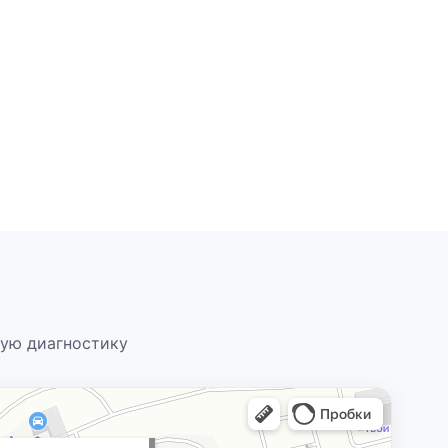
ную диагностику