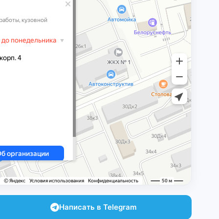
Написать в Telegram