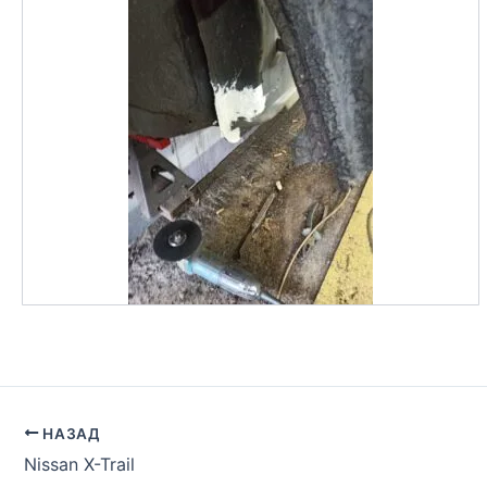
НАЗАД
Nissan X-Trail