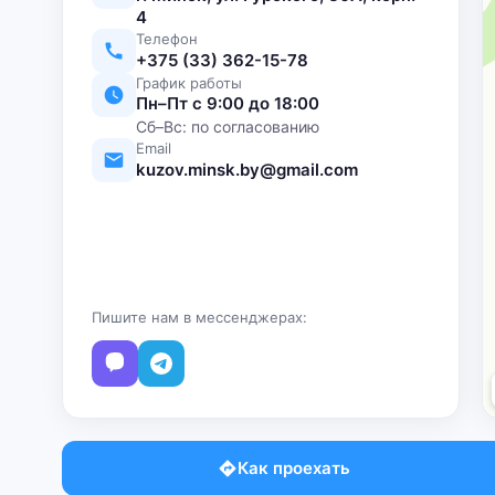
4
Телефон
+375 (33) 362-15-78
График работы
Пн–Пт с 9:00 до 18:00
Сб–Вс: по согласованию
Email
kuzov.minsk.by@gmail.com
Пишите нам в мессенджерах:
Как проехать