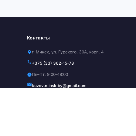
Контакты
г. Минск, ул. Гурского, 30А, корп. 4
+375 (33) 362-15-78
Пн–Пт: 9:00–18:00
kuzov.minsk.by@gmail.com
Заказать звонок