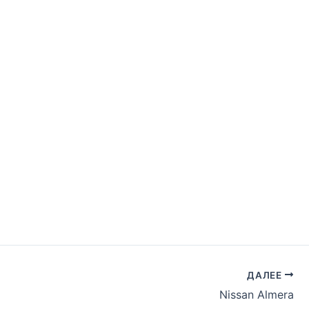
ДАЛЕЕ
Nissan Almera