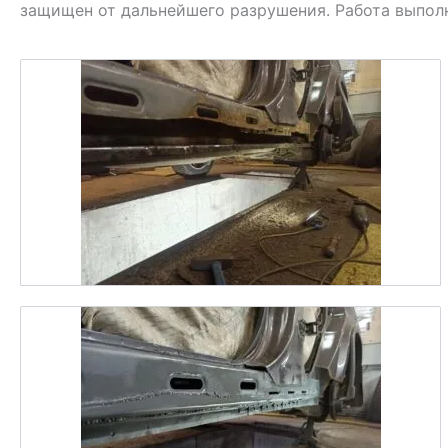
защищен от дальнейшего разрушения. Работа выполне