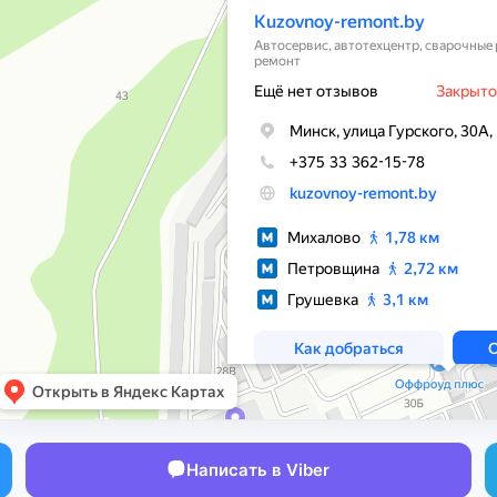
Написать в Viber