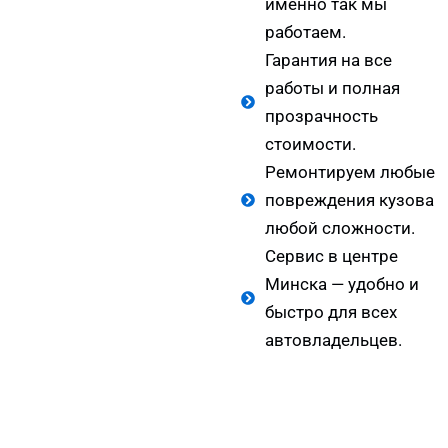
именно так мы
работаем.
Гарантия на все
работы и полная
прозрачность
стоимости.
Ремонтируем любые
повреждения кузова
любой сложности.
Сервис в центре
Минска — удобно и
быстро для всех
автовладельцев.