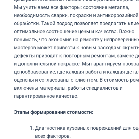
Мы учитываем все факторы: состояние металла,
необходимость сварки, покраски и антикоррозийной
обработки. Такой подход позволяет предлагать кли
оптимальное соотношение цены и качества.
Важно
понимать, что экономия на ремонте у непроверенны
мастеров может привести к новым расходам: скрыт
дефекты приводят к повторным ремонтам, замене д
и дополнительной покраске. Мы гарантируем прозр
ценообразование, где каждая работа и каждая дета
оценены и согласованы с клиентом. В стоимость ре
включены материалы, работы специалистов и
гарантированное качество.
Этапы формирования стоимости:
Диагностика кузовных повреждений для оц
всех факторов.