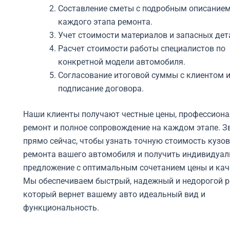
Составление сметы с подробным описание
каждого этапа ремонта.
Учет стоимости материалов и запасных дет
Расчет стоимости работы специалистов по
конкретной модели автомобиля.
Согласование итоговой суммы с клиентом 
подписание договора.
Наши клиенты получают честные цены, профессион
ремонт и полное сопровождение на каждом этапе. З
прямо сейчас, чтобы узнать точную стоимость кузо
ремонта вашего автомобиля и получить индивидуал
предложение с оптимальным сочетанием цены и кач
Мы обеспечиваем быстрый, надежный и недорогой р
который вернет вашему авто идеальный вид и
функциональность.