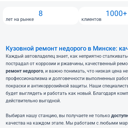
8
1000+
лет на рынке
клиентов
Кузовной ремонт недорого в Минске: кач
Каждый автовладелец знает, как неприятно сталкивать
пострадал от коррозии и ржавчины, качественный ремо
ремонт недорого
, и важно понимать, что низкая цена 
профессионализма и долговечности выполненных рабо
покраски и антикоррозийной защиты. Наши специалист
будет выглядеть и работать как новый. Благодаря ком
действительно выгодной.
Выбирая нашу станцию, вы получаете не только
доступ
качества на каждом этапе. Мы работаем с любыми ма