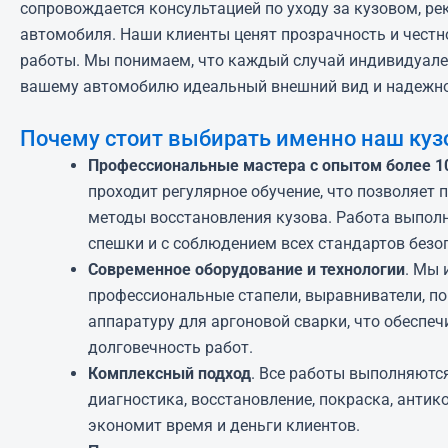
сопровождается консультацией по уходу за кузовом, р
автомобиля.
Наши клиенты ценят прозрачность и честн
работы. Мы понимаем, что каждый случай индивидуале
вашему автомобилю идеальный внешний вид и надежнос
Почему стоит выбирать именно наш куз
Профессиональные мастера с опытом более 1
проходит регулярное обучение, что позволяет
методы восстановления кузова. Работа выполн
спешки и с соблюдением всех стандартов безо
Современное оборудование и технологии
. Мы 
профессиональные стапели, выравниватели, п
аппаратуру для аргоновой сварки, что обеспеч
долговечность работ.
Комплексный подход
. Все работы выполняютс
диагностика, восстановление, покраска, антик
экономит время и деньги клиентов.