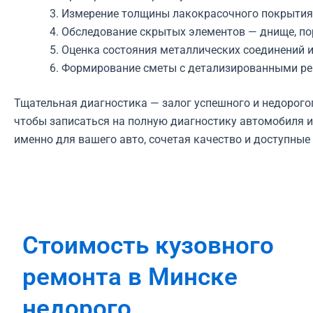
Измерение толщины лакокрасочного покрытия 
Обследование скрытых элементов — днище, пор
Оценка состояния металлических соединений и
Формирование сметы с детализированными ре
Тщательная диагностика — залог успешного и недорого
чтобы записаться на полную диагностику автомобиля 
именно для вашего авто, сочетая качество и доступные
Стоимость кузовного
ремонта в Минске
недорого