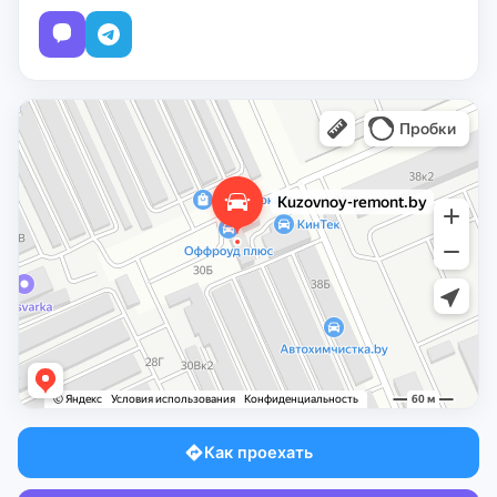
Как проехать