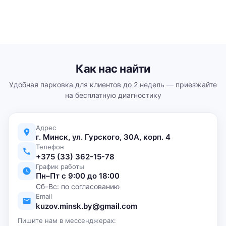
Как нас найти
Удобная парковка для клиентов до 2 недель — приезжайте
на бесплатную диагностику
Адрес
г. Минск, ул. Гурского, 30А, корп. 4
Телефон
+375 (33) 362-15-78
График работы
Пн–Пт с 9:00 до 18:00
Сб–Вс: по согласованию
Email
kuzov.minsk.by@gmail.com
Пишите нам в мессенджерах: