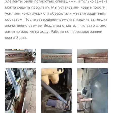
элементы были полностью сгнившими, и только замена
могла решить проблему. Мы установили новые пороги,
усилили конструкцию и обработали металл защитным
составом. После завершения ремонта машина выглядит
значительно свежее. Владелец отметил, что авто стало
заметно жестче на ходу. Работы по переварке заняли
всего 3 дня.