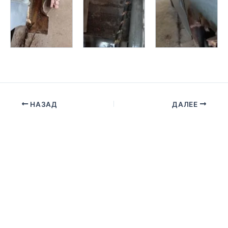
НАЗАД
ДАЛЕЕ