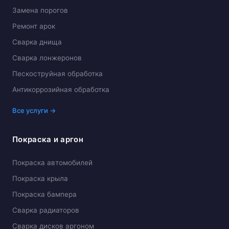
Замена порогов
Ремонт арок
Сварка днища
Сварка лонжеронов
Пескоструйная обработка
Антикоррозийная обработка
Все услуги →
Покраска и аргон
Покраска автомобилей
Покраска крыла
Покраска бампера
Сварка радиаторов
Сварка дисков аргоном