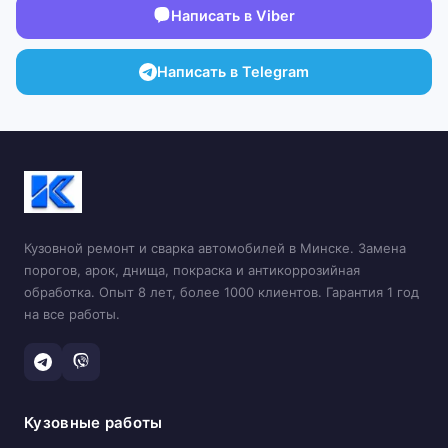
Написать в Viber
Написать в Telegram
Кузовной ремонт и сварка автомобилей в Минске. Замена
порогов, арок, днища, покраска и антикоррозийная
обработка. Опыт 8 лет, более 1000 клиентов. Гарантия 1 год
на все работы.
Кузовные работы